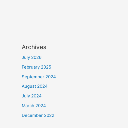
Archives
July 2026
February 2025
September 2024
August 2024
July 2024
March 2024
December 2022