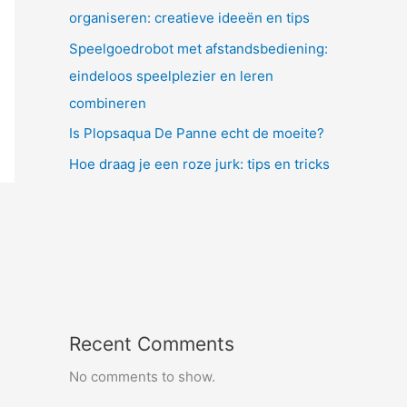
organiseren: creatieve ideeën en tips
Speelgoedrobot met afstandsbediening:
eindeloos speelplezier en leren
combineren
Is Plopsaqua De Panne echt de moeite?
Hoe draag je een roze jurk: tips en tricks
Recent Comments
No comments to show.