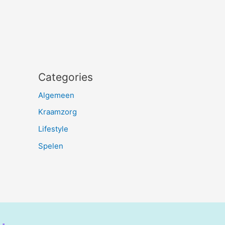
Categories
Algemeen
Kraamzorg
Lifestyle
Spelen