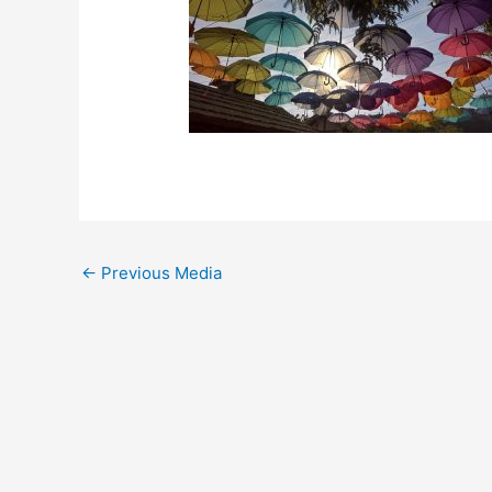
←
Previous Media